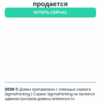
продается
КУПИТЬ СЕЙЧАС
2025
© Домен припаркован с помощью сервиса
SigmaParking | Сервис SigmaParking не является
администратором домена antixenon.ru